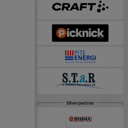
Silverpartner