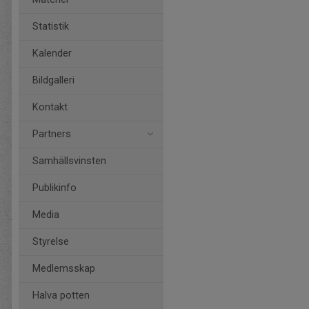
Statistik
Kalender
Bildgalleri
Kontakt
Partners
Samhällsvinsten
Publikinfo
Media
Styrelse
Medlemsskap
Halva potten