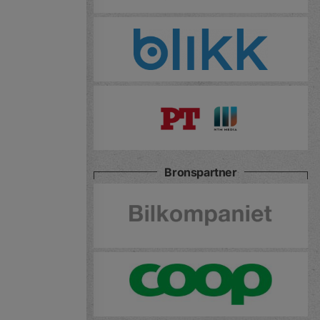
Bronspartner