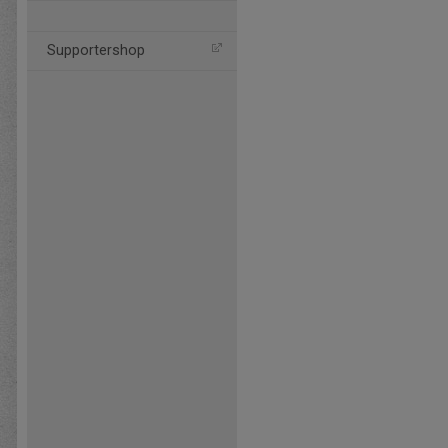
Supportershop