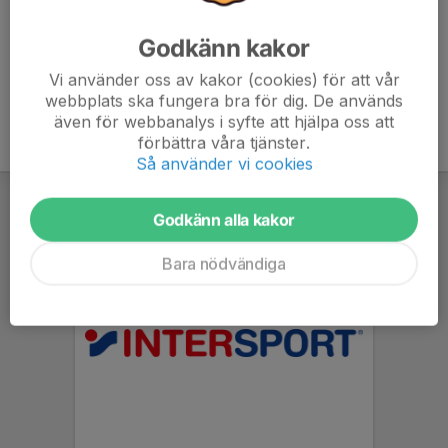
Godkänn kakor
Vi använder oss av kakor (cookies) för att vår
webbplats ska fungera bra för dig. De används
även för webbanalys i syfte att hjälpa oss att
förbättra våra tjänster.
Så använder vi cookies
Godkänn alla kakor
Bara nödvändiga