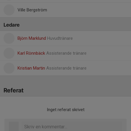
Ville Bergström
Ledare
Björn Marklund
Huvudtränare
Karl Rönnbäck
Assisterande tränare
Kristian Martin
Assisterande tränare
Referat
Inget referat skrivet