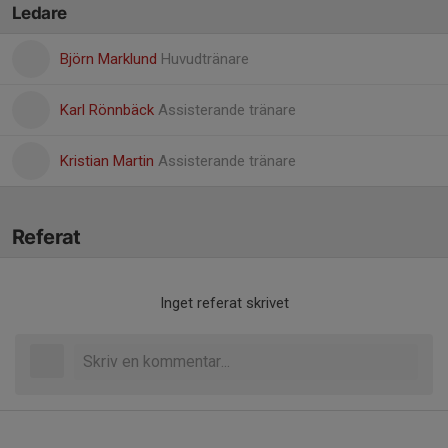
Ledare
Björn Marklund
Huvudtränare
Karl Rönnbäck
Assisterande tränare
Kristian Martin
Assisterande tränare
Referat
Inget referat skrivet