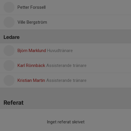
Petter Forssell
Ville Bergström
Ledare
Björn Marklund
Huvudtränare
Karl Rönnbäck
Assisterande tränare
Kristian Martin
Assisterande tränare
Referat
Inget referat skrivet