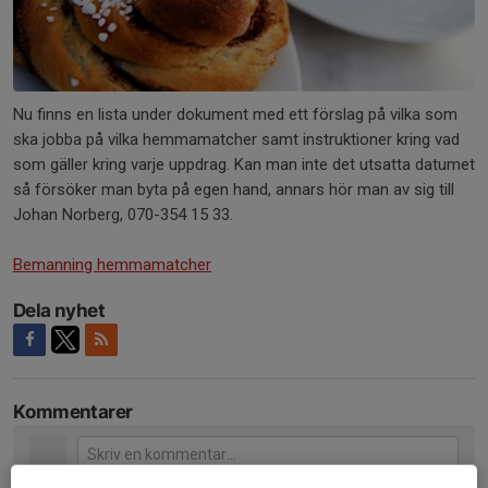
Nu finns en lista under dokument med ett förslag på vilka som
ska jobba på vilka hemmamatcher samt instruktioner kring vad
som gäller kring varje uppdrag. Kan man inte det utsatta datumet
så försöker man byta på egen hand, annars hör man av sig till
Johan Norberg, 070-354 15 33.
Bemanning hemmamatcher
Dela nyhet
Kommentarer