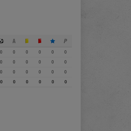
0
0
0
0
0
0
0
0
0
0
0
0
0
0
0
0
0
0
0
0
0
0
0
0